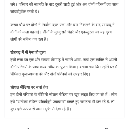
लगे। परिवार की सहमति के बाद दूसरी शादी हुई और अब दोनों पत्नियाँ एक साथ
सौहार्दपूर्वक रहती हैं।
करवा चौथ पर दोनों ने निर्जला व्रत रखा और चांद निकलने के बाद रामबाबू ने
दोनों को माला पहनाई। तीनों के मुस्कुराते चेहरे और एकजुटता का यह दृश्य
लोगों को चकित कर रहा है।
खेरागढ़ में भी ऐसा ही दृश्य
इसी तरह का एक और मामला खेरागढ़ में सामने आया, जहां एक व्यक्ति ने अपनी
दोनों पत्नियों के साथ करवा चौथ का पूजन किया। बताया गया कि उन्होंने घर में
विधिवत पूजा-अर्चना की और दोनों पत्नियों को उपहार दिए।
सोशल मीडिया पर चर्चा तेज
इन दोनों परिवारों के वीडियो सोशल मीडिया पर खूब साझा किए जा रहे हैं। लोग
इसे “अनोखा लेकिन सौहार्दपूर्ण उदाहरण” बताते हुए सराहना भी कर रहे हैं, तो
कुछ इसे परंपरा से अलग दृष्टि से देख रहे हैं।