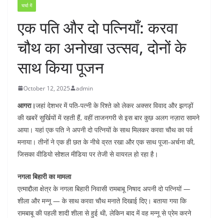
चर्चा में
एक पति और दो पत्नियाँ: करवा
चौथ का अनोखा उत्सव, दोनों के
साथ किया पूजन
October 12, 2025
admin
आगरा।‌
जहां देशभर में पति-पत्नी के रिश्ते को लेकर अक्सर विवाद और झगड़ों
की खबरें सुर्खियों में रहती हैं, वहीं ताजनगरी से इस बार कुछ अलग नज़ारा सामने
आया। यहां एक पति ने अपनी दो पत्नियों के साथ मिलकर करवा चौथ का पर्व
मनाया। तीनों ने एक ही छत के नीचे व्रत रखा और एक साथ पूजा-अर्चना की,
जिसका वीडियो सोशल मीडिया पर तेजी से वायरल हो रहा है।
नगला बिहारी का मामला
एत्माद्दौला क्षेत्र के नगला बिहारी निवासी रामबाबू निषाद अपनी दो पत्नियों —
शीला और मन्नू — के साथ करवा चौथ मनाते दिखाई दिए। बताया गया कि
रामबाबू की पहली शादी शीला से हुई थी, लेकिन बाद में वह मन्नू से प्रेम करने