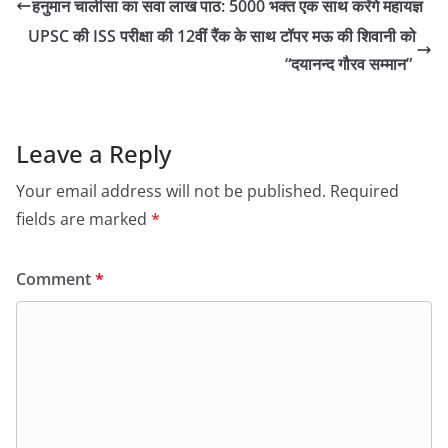
हनुमान चालीसा का सवा लाख पाठ: 5000 भक्त एक साथ करेंगे महायज्ञ
UPSC की ISS परीक्षा की 12वीं रैंक के साथ टॉपर मऊ की शिवानी को
“दयानन्द गौरव सम्मान”
Leave a Reply
Your email address will not be published.
Required
fields are marked
*
Comment
*