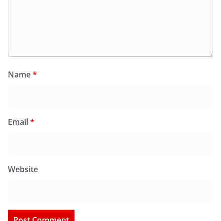
Name
*
Email
*
Website