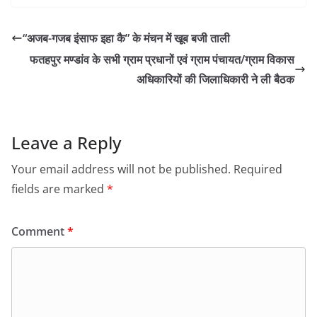
“अजब-गजब इंसाफ इहा कै” के मंचन में खूब बजी ताली
फतहपुर मण्डांव के सभी ग्राम प्रधानों एवं ग्राम पंचायत/ग्राम विकास
अधिकारियों की जिलाधिकारी ने ली बैठक
Leave a Reply
Your email address will not be published.
Required
fields are marked
*
Comment
*