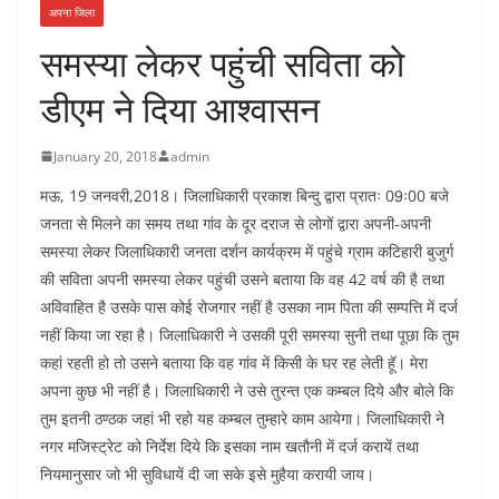
अपना जिला
समस्या लेकर पहुंची सविता को
डीएम ने दिया आश्वासन
January 20, 2018
admin
मऊ, 19 जनवरी,2018। जिलाधिकारी प्रकाश बिन्दु द्वारा प्रातः 09ः00 बजे
जनता से मिलने का समय तथा गांव के दूर दराज से लोगों द्वारा अपनी-अपनी
समस्या लेकर जिलाधिकारी जनता दर्शन कार्यक्रम में पहुंचे ग्राम कटिहारी बुजुर्ग
की सविता अपनी समस्या लेकर पहुंची उसने बताया कि वह 42 वर्ष की है तथा
अविवाहित है उसके पास कोई रोजगार नहीं है उसका नाम पिता की सम्पत्ति में दर्ज
नहीं किया जा रहा है। जिलाधिकारी ने उसकी पूरी समस्या सुनी तथा पूछा कि तुम
कहां रहती हो तो उसने बताया कि वह गांव में किसी के घर रह लेती हूॅ। मेरा
अपना कुछ भी नहीं है। जिलाधिकारी ने उसे तुरन्त एक कम्बल दिये और बोले कि
तुम इतनी ठण्ठक जहां भी रहो यह कम्बल तुम्हारे काम आयेगा। जिलाधिकारी ने
नगर मजिस्ट्रेट को निर्देश दिये कि इसका नाम खतौनी में दर्ज करायें तथा
नियमानुसार जो भी सुविधायें दी जा सके इसे मुहैया करायी जाय।