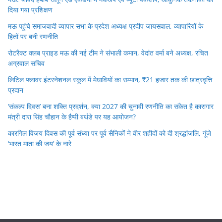
दिया गया प्रशिक्षण
मऊ पहुंचे समाजवादी व्यापार सभा के प्रदेश अध्यक्ष प्रदीप जायसवाल, व्यापारियों के
हितों पर बनी रणनीति
रोटरैक्ट क्लब प्राइड मऊ की नई टीम ने संभाली कमान, वेदांत वर्मा बने अध्यक्ष, रचित
अग्रवाल सचिव
लिटिल फ्लावर इंटरनेशनल स्कूल में मेधावियों का सम्मान, ₹21 हजार तक की छात्रवृत्ति
प्रदान
‘संकल्प दिवस’ बना शक्ति प्रदर्शन, क्या 2027 की चुनावी रणनीति का संकेत है कारागार
मंत्री दारा सिंह चौहान के हैप्पी बर्थडे पर यह आयोजन?
कारगिल विजय दिवस की पूर्व संध्या पर पूर्व सैनिकों ने वीर शहीदों को दी श्रद्धांजलि, गूंजे
‘भारत माता की जय’ के नारे