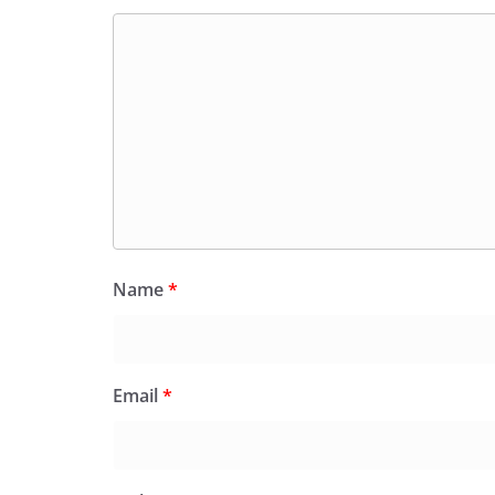
Name
*
Email
*