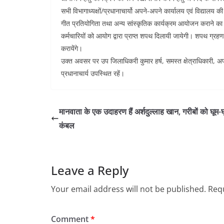
सभी विभागाध्यक्षों/प्रधानाचार्यो अपने-अपने कार्यालय एवं विद्याल
गीत प्रतियोगिता तथा अन्य सांस्कृतिक कार्यक्रम आयोजन कराने का निर्
कर्मचारियों को आयोग द्वारा प्राप्त शपथ दिलायी जायेगी। शपथ ग्र
करायेंगे।
उक्त अवसर पर उप जिलाधिकरी कुमार हर्ष, समस्त क्षेत्राधिकारी, अप
प्रधानाचार्य उपस्थित रहें।
मानवाता के एक उदाहरण हैं अर्शदुल्लाह खान, गरीबों को घूम-घ
कंबल
Leave a Reply
Your email address will not be published.
Requ
Comment
*