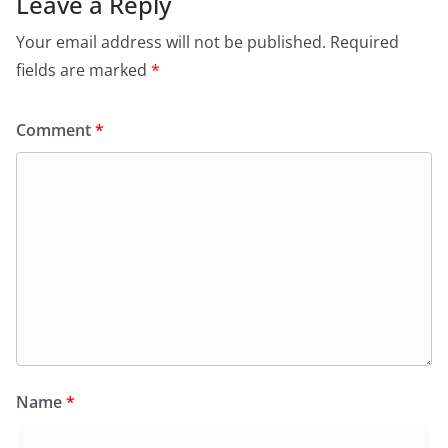
Leave a Reply
Your email address will not be published.
Required
fields are marked
*
Comment
*
Name
*