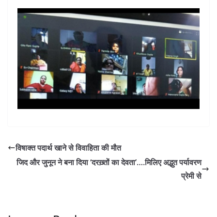
विषाक्त पदार्थ खाने से विवाहिता की मौत
जिद और जुनून ने बना दिया ‘दरख़्तों का देवता’….मिलिए अद्भुत पर्यावरण
प्रेमी से