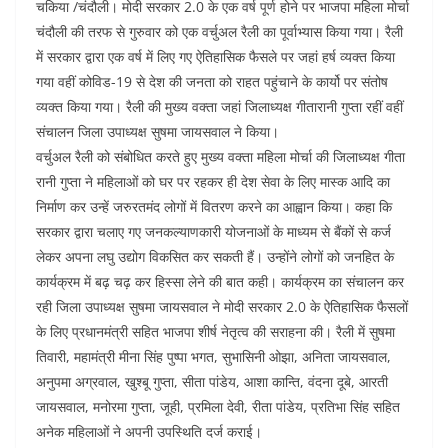
चकिया /चंदौली। मोदी सरकार 2.0 के एक वर्ष पूर्ण होने पर भाजपा महिला मोर्चा
चंदौली की तरफ से गुरुवार को एक वर्चुअल रैली का पूर्वाभ्यास किया गया। रैली
में सरकार द्वारा एक वर्ष में लिए गए ऐतिहासिक फैसले पर जहां हर्ष व्यक्त किया
गया वहीं कोविड-19 से देश की जनता को राहत पहुंचाने के कार्यो पर संतोष
व्यक्त किया गया। रैली की मुख्य वक्ता जहां जिलाध्यक्ष गीतारानी गुप्ता रहीं वहीं
संचालन जिला उपाध्यक्ष सुषमा जायसवाल ने किया।
वर्चुअल रैली को संबोधित करते हुए मुख्य वक्ता महिला मोर्चा की जिलाध्यक्ष गीता
रानी गुप्ता ने महिलाओं को घर पर रहकर ही देश सेवा के लिए मास्क आदि का
निर्माण कर उन्हें जरुरतमंद लोगों में वितरण करने का आह्वान किया। कहा कि
सरकार द्वारा चलाए गए जनकल्याणकारी योजनाओं के माध्यम से बैंकों से कर्ज
लेकर अपना लघु उद्योग विकसित कर सकती हैं। उन्होंने लोगों को जनहित के
कार्यक्रम में बढ़ चढ़ कर हिस्सा लेने की बात कही। कार्यक्रम का संचालन कर
रही जिला उपाध्यक्ष सुषमा जायसवाल ने मोदी सरकार 2.0 के ऐतिहासिक फैसलों
के लिए प्रधानमंत्री सहित भाजपा शीर्ष नेतृत्व की सराहना की। रैली में सुषमा
तिवारी, महामंत्री मीना सिंह पुष्पा भगत, सुभासिनी ओझा, अनिता जायसवाल,
अनुपमा अग्रवाल, खुश्बू गुप्ता, सीता पांडेय, आशा कान्ति, वंदना दूबे, आरती
जायसवाल, मनोरमा गुप्ता, जूही, प्रमिला देवी, रीता पांडेय, प्रतिभा सिंह सहित
अनेक महिलाओं ने अपनी उपस्थिति दर्ज कराई।