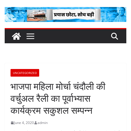
Skip
to
content
UNCATEGORIZED
भाजपा महिला मोर्चा चंदौली की
वर्चुअल रैली का पूर्वाभ्यास
कार्यक्रम सकुशल सम्पन्न
June 4, 2020
admin