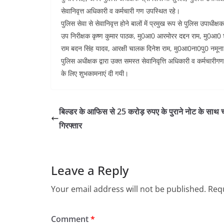
सेवानिवृत्त अधिकारी व कर्मचारी गण उपस्थित रहे।
पुलिस सेवा से सेवानिवृत्त होने बालों में प्रमुख रूप से पुलिस उपाधी
उप निरीक्षक कृष्ण कुमार पाठक, मु0आ0 आरमोरर दद्दन राम, मु0आ0 
राम बदन सिंह यादव, आरक्षी चालक दिनेश राम, मु0आ0ना0पु0 नमूना स
पुलिस अधीक्षक द्वारा उक्त समस्त सेवानिवृत्ति अधिकारी व कर्मचार
के लिए शुभकामनाएं दी गयी।
बिल्डर के आफिस से 25 करोड़ रुपए के पुराने नोट के साथ 
गिरफ्तार
Leave a Reply
Your email address will not be published.
Requ
Comment
*