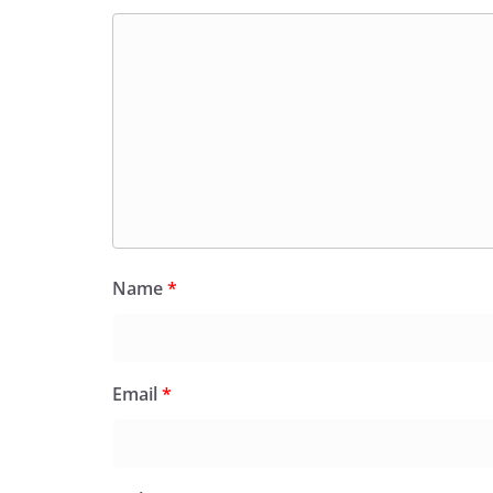
Name
*
Email
*