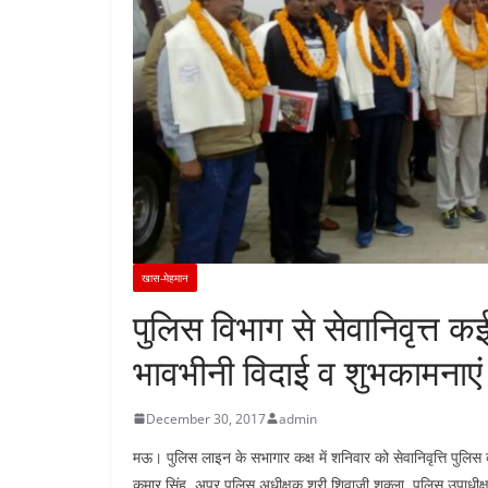
खास-मेहमान
पुलिस विभाग से सेवानिवृत्त क
भावभीनी विदाई व शुभकामनाएं
December 30, 2017
admin
मऊ। पुलिस लाइन के सभागार कक्ष में शनिवार को सेवानिवृत्ति पुल
कुमार सिंह, अपर पुलिस अधीक्षक श्री शिवाजी शुक्ला, पुलिस उपाधीक