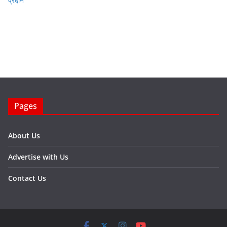
प्रदान
Pages
About Us
Advertise with Us
Contact Us