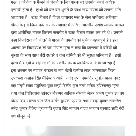
मऊ । कोरोना के फैलने से रोकने के लिए मास्क का उपयोग सबसे अधिक
प्रभावी होता है। हाथो को बार बार धुलने के साथ साथ मास्क को लगाना अति
आवश्यक है। उक्त विचार है जिला कारागार मऊ के जेल अधीक्षक अविनाश
गौतम के। वे जिला कारागार के सभागार मे अखिल भारतीय उद्योग व्यापार मण्डल
द्वारा आयोजित मास्क वितरण समारोह मे उक्त विचार व्यक्त कर रहे थे। उन्होंने
कहा किकोरोना को जीतने मे मास्क के उपयोग की भूमिका महत्वपूर्ण है। इस
अवसर पर जिलाध्यक्ष डॉ राम गोपाल गुप्ता ने कहा कि कारागार मे बंदियों की
सुरक्षा के साथ साथ बंदी रक्षको व जेल कर्मियो की भी सुरक्षा अनिवार्य है। इसी
क्रम मे बंदियों व बंदी रक्षकों को स्तरीय मास्क का वितरण किया जा रहा है।
इस अवसर पर व्यापार मण्डल के महा मंत्री कन्हैया लाल जायसवाल जिला
उपाध्यक्ष अशोक सिंह मीडिया प्रभारी आनंद गुप्ता उपमंत्रि सुनील यादव नगर
महा मंत्री श्याम मद्धेशिया युवा मंत्री दिलीप गुप्त नगर सचिव हरिश्चन्द्र गुप्ता
तथा जेल चिकित्सक डॉक्टर मोहम्मद आसिफ नोमानी जेलर अजय कुमार झा उप
जेलर शिव स्वरूप पाल जेल वार्डन द्वारिका प्रसाद तथा रविंद्र कुमार रामनरेश
उमेश कुमार विकेश प्रजापति बृजेश सिंह महातम यादव भगवान प्रसाद आदि बंदी
गण मौजूद रहे।