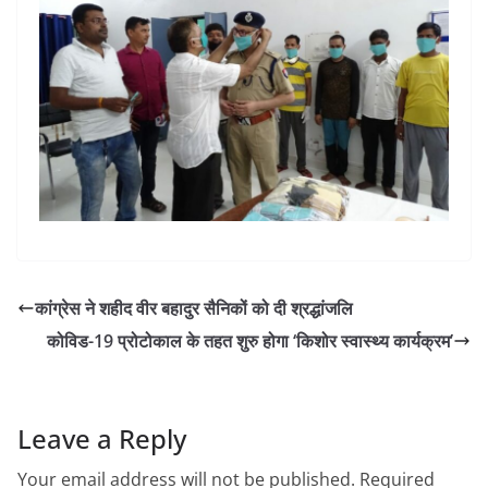
कांग्रेस ने शहीद वीर बहादुर सैनिकों को दी श्रद्धांजलि
कोविड-19 प्रोटोकाल के तहत शुरु होगा ‘किशोर स्वास्थ्य कार्यक्रम’
Leave a Reply
Your email address will not be published.
Required