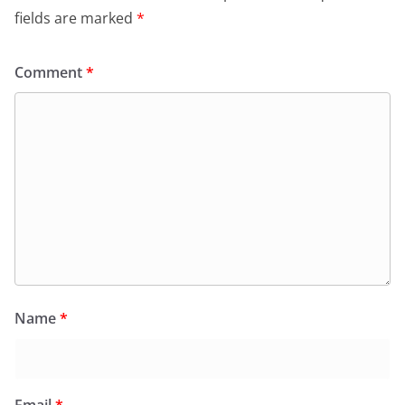
fields are marked
*
Comment
*
Name
*
Email
*