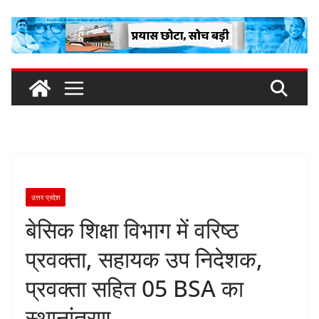
Skip
to
content
उत्तर प्रदेश
बेसिक शिक्षा विभाग में वरिष्ठ
प्रवक्ता, सहायक उप निदेशक,
प्रवक्ता सहित 05 BSA का
स्थानांतरण