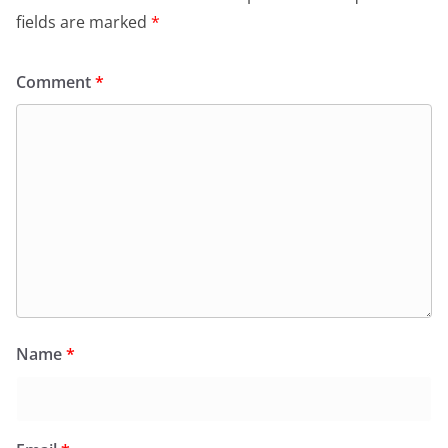
fields are marked
*
Comment
*
Name
*