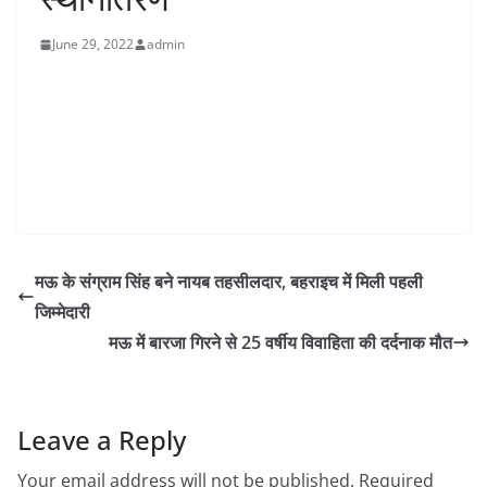
June 29, 2022
admin
मऊ के संग्राम सिंह बने नायब तहसीलदार, बहराइच में मिली पहली
जिम्मेदारी
मऊ में बारजा गिरने से 25 वर्षीय विवाहिता की दर्दनाक मौत
Leave a Reply
Your email address will not be published.
Required