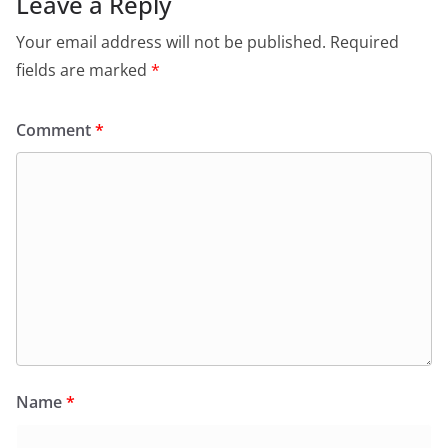
Leave a Reply
Your email address will not be published.
Required
fields are marked
*
Comment
*
Name
*