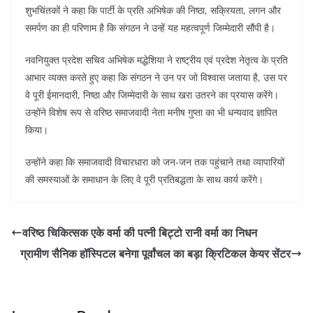
शुभचिंतकों ने कहा कि पार्टी के प्रति अभिषेक की निष्ठा, सक्रियता, लगन और
समर्पण का ही परिणाम है कि संगठन ने उन्हें यह महत्वपूर्ण जिम्मेदारी सौंपी है।
नवनियुक्त प्रदेश सचिव अभिषेक मद्धेशिया ने राष्ट्रीय एवं प्रदेश नेतृत्व के प्रति
आभार व्यक्त करते हुए कहा कि संगठन ने उन पर जो विश्वास जताया है, उस पर
वे पूरी ईमानदारी, निष्ठा और जिम्मेदारी के साथ खरा उतरने का प्रयास करेंगे।
उन्होंने विशेष रूप से वरिष्ठ समाजवादी नेता मनीष गुप्ता का भी धन्यवाद ज्ञापित
किया।
उन्होंने कहा कि समाजवादी विचारधारा को जन-जन तक पहुंचाने तथा व्यापारियों
की समस्याओं के समाधान के लिए वे पूरी प्रतिबद्धता के साथ कार्य करेंगे।
वरिष्ठ चिकित्सक एके वर्मा की पत्नी बिट्टो रानी वर्मा का निधन
ग्रामीण सैनिक हॉस्पिटल बनेगा पूर्वांचल का बड़ा क्रिटिकल केयर सेंटर