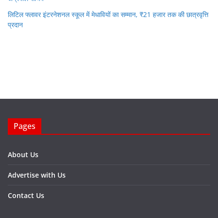
लिटिल फ्लावर इंटरनेशनल स्कूल में मेधावियों का सम्मान, ₹21 हजार तक की छात्रवृत्ति
प्रदान
Pages
About Us
Advertise with Us
Contact Us