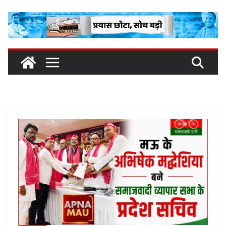
Skip
to
content