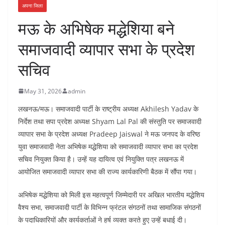
अपना जिला
मऊ के अभिषेक मद्धेशिया बने
समाजवादी व्यापार सभा के प्रदेश
सचिव
May 31, 2026
admin
लखनऊ/मऊ। समाजवादी पार्टी के राष्ट्रीय अध्यक्ष Akhilesh Yadav के
निर्देश तथा सपा प्रदेश अध्यक्ष Shyam Lal Pal की संस्तुति पर समाजवादी
व्यापार सभा के प्रदेश अध्यक्ष Pradeep Jaiswal ने मऊ जनपद के वरिष्ठ
युवा समाजवादी नेता अभिषेक मद्धेशिया को समाजवादी व्यापार सभा का प्रदेश
सचिव नियुक्त किया है। उन्हें यह दायित्व एवं नियुक्ति पत्र लखनऊ में
आयोजित समाजवादी व्यापार सभा की राज्य कार्यकारिणी बैठक में सौंपा गया।
अभिषेक मद्धेशिया को मिली इस महत्वपूर्ण जिम्मेदारी पर अखिल भारतीय मद्धेशिय
वैश्य सभा, समाजवादी पार्टी के विभिन्न फ्रंटल संगठनों तथा सामाजिक संगठनों
के पदाधिकारियों और कार्यकर्ताओं ने हर्ष व्यक्त करते हुए उन्हें बधाई दी।