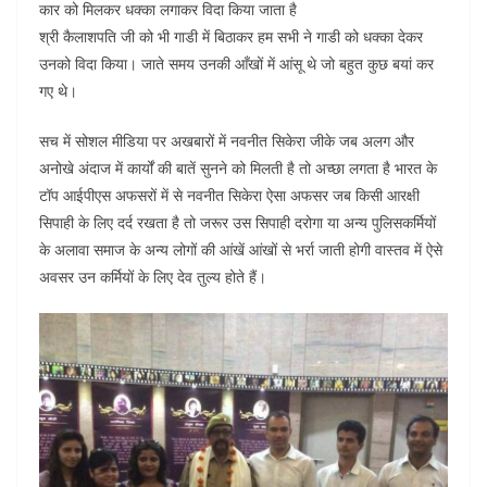
कार को मिलकर धक्का लगाकर विदा किया जाता है
श्री कैलाशपति जी को भी गाडी में बिठाकर हम सभी ने गाडी को धक्का देकर
उनको विदा किया। जाते समय उनकी आँखों में आंसू थे जो बहुत कुछ बयां कर
गए थे।
सच में सोशल मीडिया पर अखबारों में नवनीत सिकेरा जीके जब अलग और
अनोखे अंदाज में कार्यों की बातें सुनने को मिलती है तो अच्छा लगता है भारत के
टॉप आईपीएस अफसरों में से नवनीत सिकेरा ऐसा अफसर जब किसी आरक्षी
सिपाही के लिए दर्द रखता है तो जरूर उस सिपाही दरोगा या अन्य पुलिसकर्मियों
के अलावा समाज के अन्य लोगों की आंखें आंखों से भर्रा जाती होगी वास्तव में ऐसे
अवसर उन कर्मियों के लिए देव तुल्य होते हैं।