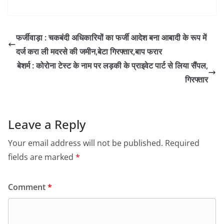
फर्जीवाड़ा : चकबंदी अधिकारियों का फर्जी आदेश बना आबादी के रूप में
दर्ज करा ली मदरसे की जमीन,बेटा गिरफ्तार,बाप फरार
बेशर्म : कोरोना टेस्ट के नाम पर लड़की के प्राइवेट पार्ट से लिया सैंपल,
गिरफ्तार
Leave a Reply
Your email address will not be published.
Required
fields are marked
*
Comment
*