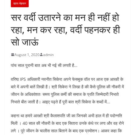
खास-मेहमान
सर वर्दी उतारने का मन ही नहीं हो
रहा, मन कर रहा, वर्दी पहनकर ही
सो जाऊं
August 1, 2020
admin
पांच साल पुरानी बात अब भी नई सी लगती है…
वरिष्ठ IPS अधिकारी नवनीत सिकेरा अपने फेसबुक वॉल पर आज एक आरक्षी के
बारे में अपनी बातें लिखी है। श्री सिकेरा ने लिखा है की कैसे पुलिस की नौकरी में
जीवन के अधिकांशतः समय पुलिस कर्मी की समाज के प्रति जिम्मेदारी निभाते
निभाते बीत जाती है। आइए पढ़ते हैं पूरी बात श्री सिकेरा के शब्दों में…
कहना था हमारे आरक्षी श्री कैलाशपति जी का जिनको अभी हाल में ही पदोन्नति
मिली । 40 साल की नौकरी के बाद एक सितारा उनके कंधे पर लगा और वह रोने
लगे । पूरे जीवन के चालीस साल बिताने के बाद एक प्रमोशन। आकर कहा कि