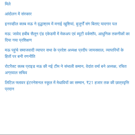
मिले
आंदोलन में संस्कार
इनरव्हील क्लब मऊ ने वृद्धाश्रम में मनाई खुशियां, बुजुर्गों संग बिताए यादगार पल
मऊ: जावेद हबीब सैलून एंड एकेडमी में मेकअप एवं ब्यूटी वर्कशॉप, आधुनिक तकनीकों का
दिया गया प्रशिक्षण
मऊ पहुंचे समाजवादी व्यापार सभा के प्रदेश अध्यक्ष प्रदीप जायसवाल, व्यापारियों के
हितों पर बनी रणनीति
रोटरैक्ट क्लब प्राइड मऊ की नई टीम ने संभाली कमान, वेदांत वर्मा बने अध्यक्ष, रचित
अग्रवाल सचिव
लिटिल फ्लावर इंटरनेशनल स्कूल में मेधावियों का सम्मान, ₹21 हजार तक की छात्रवृत्ति
प्रदान