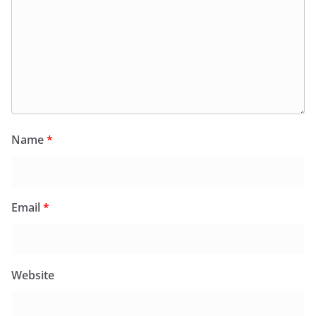
Name
*
Email
*
Website