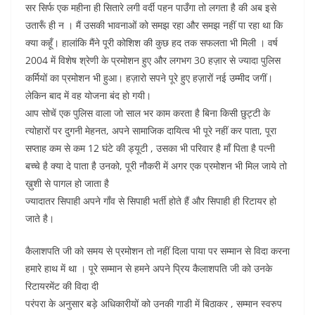
सर सिर्फ एक महीना ही सितारे लगी वर्दी पहन पाउँगा तो लगता है की अब इसे
उतारूँ ही न । मैं उसकी भावनाओं को समझ रहा और समझ नहीं पा रहा था कि
क्या कहूँ। हालांकि मैंने पूरी कोशिश की कुछ हद तक सफलता भी मिली । वर्ष
2004 में विशेष श्रेणी के प्रमोशन हुए और लगभग 30 हज़ार से ज्यादा पुलिस
कर्मियों का प्रमोशन भी हुआ। हज़ारो सपने पूरे हुए हज़ारों नई उम्मीद जगीं।
लेकिन बाद में वह योजना बंद हो गयी।
आप सोचें एक पुलिस वाला जो साल भर काम करता है बिना किसी छुट्टी के
त्योहारों पर दुगनी मेहनत, अपने सामाजिक दायित्व भी पूरे नहीं कर पाता, पूरा
सप्ताह कम से कम 12 घंटे की ड्यूटी , उसका भी परिवार है माँ पिता है पत्नी
बच्चे है क्या दे पाता है उनको, पूरी नौकरी में अगर एक प्रमोशन भी मिल जाये तो
ख़ुशी से पागल हो जाता है
ज्यादातर सिपाही अपने गाँव से सिपाही भर्ती होते हैं और सिपाही ही रिटायर हो
जाते है।
कैलाशपति जी को समय से प्रमोशन तो नहीं दिला पाया पर सम्मान से विदा करना
हमारे हाथ में था । पूरे सम्मान से हमने अपने प्रिय कैलाशपति जी को उनके
रिटायरमेंट की विदा दी
परंपरा के अनुसार बड़े अधिकारीयों को उनकी गाडी में बिठाकर , सम्मान स्वरुप