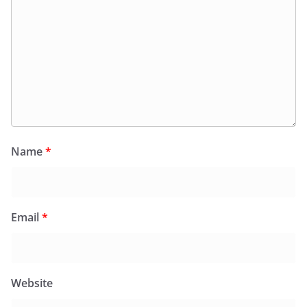
Name
*
Email
*
Website