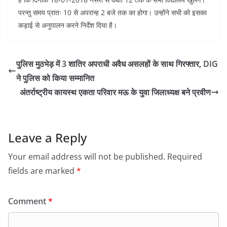
परन्तु समय प्रातः 10 से अपरान्ह 2 बजे तक का होगा। उन्होंने सभी को इसका
कड़ाई से अनुपालन करने निर्देश दिया है।
पुलिस मुठभेड़ में 3 शातिर अपराधी अवैध असलहों के साथ गिरफ्तार, DIG
ने पुलिस को किया सम्मानित
अंतर्राष्ट्रीय कायस्थ एकता परिवार मऊ के युवा जिलाध्यक्ष बने प्रवीण
Leave a Reply
Your email address will not be published.
Required
fields are marked
*
Comment
*