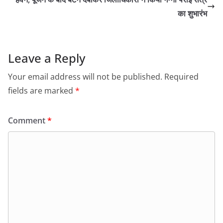
का शुभारंभ
Leave a Reply
Your email address will not be published.
Required
fields are marked
*
Comment
*