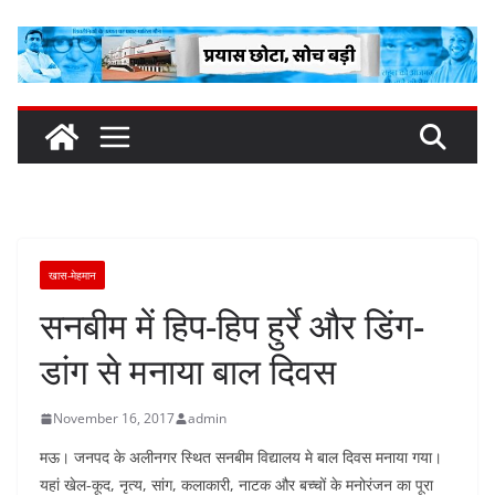
Skip
to
content
खास-मेहमान
सनबीम में हिप-हिप हुर्रे और डिंग-
डांग से मनाया बाल दिवस
November 16, 2017
admin
मऊ। जनपद के अलीनगर स्थित सनबीम विद्यालय मे बाल दिवस मनाया गया।
यहां खेल-कूद, नृत्य, सांग, कलाकारी, नाटक और बच्चों के मनोरंजन का पूरा