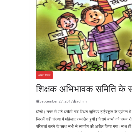
अपना जिला
शिक्षक अभिभावक समिति के 
September 27, 2017
admin
घोसी। नगर से सटे धरौली गांव स्थित जूनियर हाईस्कूल के प्रांगण
जिसमें बड़ी संख्या में महिलाए सम्मलित हुयी।जिसमे बच्चो को समय से 
परिचर्चा करने के साथ सभी से सहयोग की अपील किया गया।साथ ही म