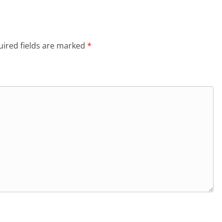
ired fields are marked
*