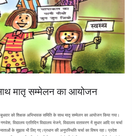
साथ मातृ सम्मेलन का आयोजन
 में बुधवार को शिक्षक अभिभावक समिति के साथ मातृ सम्मेलन का आयोजन किया गया।
गणवेश, विद्यालय प्रतिदिन विद्यालय भेजने, विद्यालय वातावरण में सुधार आदि पर चर्चा
ाताओं के सुझाव भी लिए गए।प्रधान की अनुपस्थिति चर्चा का विषय रहा। प्रदेश