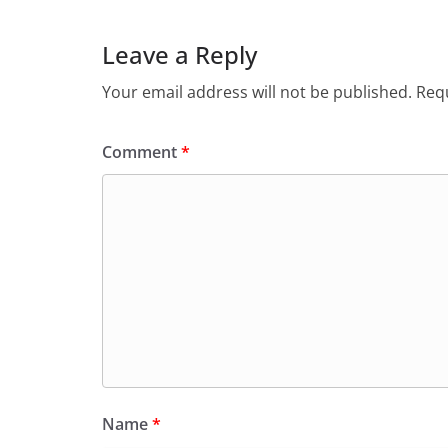
Leave a Reply
Your email address will not be published.
Requ
Comment
*
Name
*