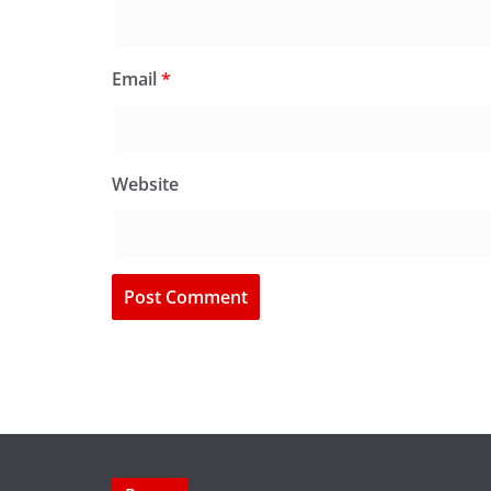
Email
*
Website