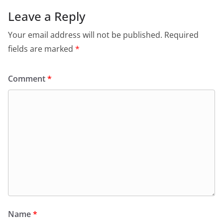
Leave a Reply
Your email address will not be published.
Required
fields are marked
*
Comment
*
Name
*