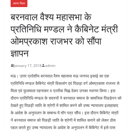
अपना जिला
बरनवाल वैश्य महासभा के
प्रतिनिधि मण्डल ने कैबिनेट मंत्री
ओमप्रकाश राजभर को सौंपा
ज्ञापन
January 17, 2018
admin
मऊ। उत्तर प्रदेशीय बरनवाल वैश्य महासभा मऊ जनपद इकाई का एक
प्रतिनिधि मण्डल कैबिनेट मंत्री विकलांग एवं पिछड़ा वर्ग ओमप्रकाश राजभर से
मिला एवं फुलमाला पहनाकर व प्रतीक चिह्न देकर उनका स्वागत किया। इस
दौरान प्रतिनिधि मण्डल के सदस्यों ने बरनवाल समाज के सामजिक पिछड़ेपन को
देखते हुए पिछड़ी जाति के श्रेणी में शामिल करने की उच्च न्यायालय इलाहाबाद
के आदेश के अनुपालन के सम्बन्ध में मॉग पत्र सौंपा। इस दौरान कैबिनेट मंत्री
नें बरनवाल समाज को पिछड़ी जाति के श्रेणी में शामिल कराने को लेकर ठोस
पहल करते हुए उच्च न्यायालय के आदेश के अनुपालन में कैबिनेट में इसे पास