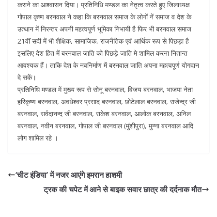
कराने का आश्वासन दिया। प्रतिनिधि मण्डल का नेतृत्व करते हुए जिलाध्यक्ष
गोपाल कृष्ण बरनवाल ने कहा कि बरनवाल समाज के लोगों नें समाज व देश के
उत्थान में निरन्तर अपनी महत्वपूर्ण भूमिका निभायी है फिर भी बरनवाल समाज
21वीं सदी में भी शैक्षिक, सामाजिक, राजनैतिक एवं आर्थिक रूप से पिछड़ा है
इसलिए देश हित में बरनवाल जाति को पिछड़े जाति मे शामिल करना नितान्त
आवश्यक हैं। ताकि देश के नवनिर्माण में बरनवाल जाति अपना महत्वपूर्ण योगदान
दे सकें।
प्रतिनिधि मण्डल में मुख्य रूप से सोनू बरनवाल, विजय बरनवाल, भाजपा नेता
हरिकृष्ण बरनवाल, अवधेश्वर प्रसाद बरनवाल, छोटेलाल बरनवाल, राजेन्द्र जी
बरनवाल, सर्वदानन्द जी बरनवाल, राकेश बरनवाल, आलोक बरनवाल, अनिल
बरनवाल, नवीन बरनवाल, गोपाल जी बरनवाल (मुंशीपुरा), मुन्ना बरनवाल आदि
लोग शामिल रहे ।
‘चीट इंडिया’ में नजर आएंगे इमरान हाशमी
ट्रक की चपेट में आने से बाइक सवार छात्र की दर्दनाक मौत