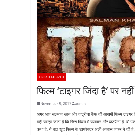
UNCATEGORIZED
फिल्म ‘टाइगर जिंदा है’ पर नहीं
November 9, 2017
admin
अगर आप सलमान खान और कट्रीना कैफ की आगामी फिल्म टाइगर जिंदा है
यही समझा जाता है कि जिस फिल्म में सलमान और कट्रीना हैं. वो ए
कथा है. ये बात खुद फिल्म के डायरेक्टर अली अब्बास जफर ने की ह