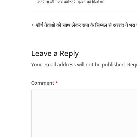
कट्रीना की गजब कमेस्ट्री देखने को मिली थी.
शीर्ष नेताओं को साथ लेकर सपा के सिम्बल से अरशद ने भरा प
Leave a Reply
Your email address will not be published.
Requ
Comment
*