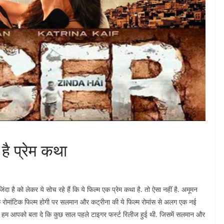
 है प्रेम कथा
 को लेकर ये सोच रहे हैं कि ये फिल्म एक प्रेम कथा है. तो ऐसा नहीं है. अमूमन
क रोमांटिक फिल्म होगी पर सलमान और कट्रीना की ये फिल्म रोमांस से अलग एक नई
ै. हम आपको बता दे कि कुछ साल पहले टाइगर फर्स्ट रिलीज हुई थी. जिसमें सलमान और