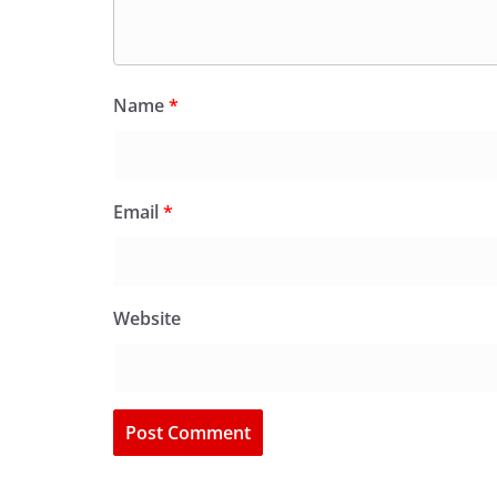
Name
*
Email
*
Website