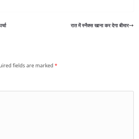
र्चा
रात में स्नैक्स खाना कर देगा बीमार
ired fields are marked
*