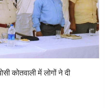
सी कोतवाली में लोगों ने दी