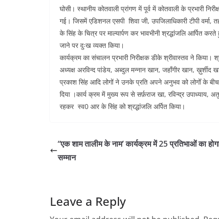
घोसी। स्थानीय कोतवाली प्रांगण में पूर्व में कोतवाली के प्रभारी निरीक
गई। जिसमें एडिशनल एसपी शिवा जी, उपजिलाधिकारी टीपी वर्मा, तहस
के सिंह के चित्र पर माल्यार्पण कर भावभीनी श्रद्धांजलि आर्पित कर
जाने पर दुःख व्यक्त किया।
कार्यक्रम का संचालन प्रभारी निरीक्षक डीके श्रीवास्तव ने किया। श्र
अध्यक्ष अरविन्द पांडेय, अब्दुल मन्नान खान, जहाँगीर खान, ख़ुर्शीद 
प्रकाश सिंह आदि लोगों ने उनके प्रति अपने अनुभव को लोगोँ के बी
दिया ।कार्य क्रम में मुख्य रूप से सर्फ़राज खा, रविन्द्र उपाध्याय,
रहकर स्व0 आर के सिंह को श्रद्धांजलि अर्पित किया।
“एक शाम तालीम के नाम’ कार्यक्रम में 25 प्रतिभाओं का हो
सम्मान
Leave a Reply