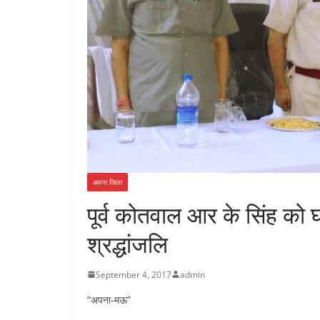
अपना जिला
पूर्व कोतवाल आर के सिंह को घो
श्रद्धांजलि
September 4, 2017
admin
“अपना-मऊ”