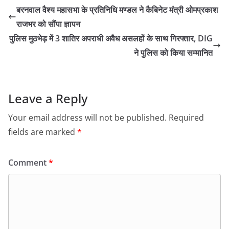
बरनवाल वैश्य महासभा के प्रतिनिधि मण्डल ने कैबिनेट मंत्री ओमप्रकाश
राजभर को सौंपा ज्ञापन
पुलिस मुठभेड़ में 3 शातिर अपराधी अवैध असलहों के साथ गिरफ्तार, DIG
ने पुलिस को किया सम्मानित
Leave a Reply
Your email address will not be published.
Required
fields are marked
*
Comment
*