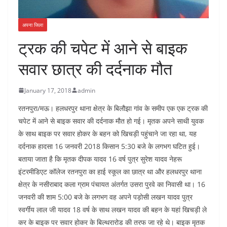
अपना जिला
ट्रक की चपेट में आने से बाइक
सवार छात्र की दर्दनाक मौत
January 17, 2018
admin
रतनपुरा/मऊ। हलधरपुर थाना क्षेत्र के बिलौझा गांव के समीप एक एक ट्रक की
चपेट में आने से बाइक सवार की दर्दनाक मौत हो गई। मृतक अपने साथी युवक
के साथ बाइक पर सवार होकर के बहन को खिचड़ी पहुंचाने जा रहा था, यह
दर्दनाक हादसा 16 जनवरी 2018 किसान 5:30 बजे के लगभग घटित हुई।
बताया जाता है कि मृतक दीपक यादव 16 वर्ष पुत्र सुरेश यादव नेहरू
इंटरमीडिएट कॉलेज रतनपुरा का हाई स्कूल का छात्र था और हलधरपुर थाना
क्षेत्र के नसीराबाद कला ग्राम पंचायत अंतर्गत उसरा पुरवे का निवासी था। 16
जनवरी की शाम 5:00 बजे के लगभग वह अपने पड़ोसी लखन यादव पुत्र
स्वर्गीय लाल जी यादव 18 वर्ष के साथ लखन यादव की बहन के यहां खिचड़ी ले
कर के बाइक पर सवार होकर के बिल्थरारोड की तरफ जा रहे थे। बाइक मृतक