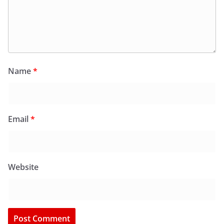
Name
*
Email
*
Website