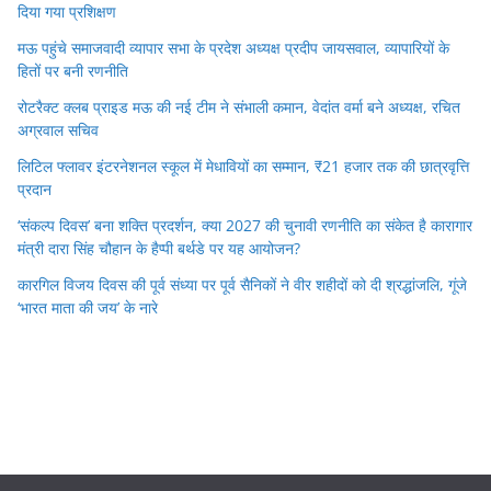
दिया गया प्रशिक्षण
मऊ पहुंचे समाजवादी व्यापार सभा के प्रदेश अध्यक्ष प्रदीप जायसवाल, व्यापारियों के
हितों पर बनी रणनीति
रोटरैक्ट क्लब प्राइड मऊ की नई टीम ने संभाली कमान, वेदांत वर्मा बने अध्यक्ष, रचित
अग्रवाल सचिव
लिटिल फ्लावर इंटरनेशनल स्कूल में मेधावियों का सम्मान, ₹21 हजार तक की छात्रवृत्ति
प्रदान
‘संकल्प दिवस’ बना शक्ति प्रदर्शन, क्या 2027 की चुनावी रणनीति का संकेत है कारागार
मंत्री दारा सिंह चौहान के हैप्पी बर्थडे पर यह आयोजन?
कारगिल विजय दिवस की पूर्व संध्या पर पूर्व सैनिकों ने वीर शहीदों को दी श्रद्धांजलि, गूंजे
‘भारत माता की जय’ के नारे