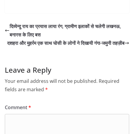
दिव्येन्दु राय का प्रयास लाया रंग, ग्रामीण इलाकों से चलेगी लखनऊ,
बनारस के लिए बस
दशहरा और मुहर्रम एक साथ घोसी के लोगों ने दिखायी गंगा-जमुनी तहज़ीब
Leave a Reply
Your email address will not be published.
Required
fields are marked
*
Comment
*