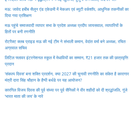
मऊ: जावेद हबीब सैलून एंड एकेडमी में मेकअप एवं ब्यूटी वर्कशॉप, आधुनिक तकनीकों का
दिया गया प्रशिक्षण
मऊ पहुंचे समाजवादी व्यापार सभा के प्रदेश अध्यक्ष प्रदीप जायसवाल, व्यापारियों के
हितों पर बनी रणनीति
रोटरैक्ट क्लब प्राइड मऊ की नई टीम ने संभाली कमान, वेदांत वर्मा बने अध्यक्ष, रचित
अग्रवाल सचिव
लिटिल फ्लावर इंटरनेशनल स्कूल में मेधावियों का सम्मान, ₹21 हजार तक की छात्रवृत्ति
प्रदान
‘संकल्प दिवस’ बना शक्ति प्रदर्शन, क्या 2027 की चुनावी रणनीति का संकेत है कारागार
मंत्री दारा सिंह चौहान के हैप्पी बर्थडे पर यह आयोजन?
कारगिल विजय दिवस की पूर्व संध्या पर पूर्व सैनिकों ने वीर शहीदों को दी श्रद्धांजलि, गूंजे
‘भारत माता की जय’ के नारे