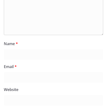
Name
*
Email
*
Website