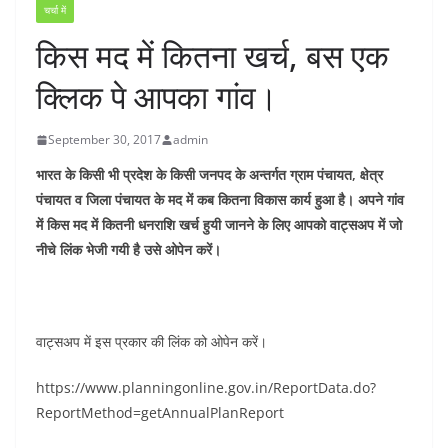
चर्चा में
किस मद में कितना खर्च, बस एक
क्लिक पे आपका गांव।
September 30, 2017
admin
भारत के किसी भी प्रदेश के किसी जनपद के अन्तर्गत ग्राम पंचायत, क्षेत्र
पंचायत व जिला पंचायत के मद में कब कितना विकास कार्य हुआ है। अपने गांव
में किस मद में कितनी धनराशि खर्च हुयी जानने के लिए आपको वाट्सअप में जो
नीचे लिंक भेजी गयी है उसे ओपेन करें।
वाट्सअप में इस प्रकार की लिंक को ओपेन करें।
https://www.planningonline.gov.in/ReportData.do?
ReportMethod=getAnnualPlanReport