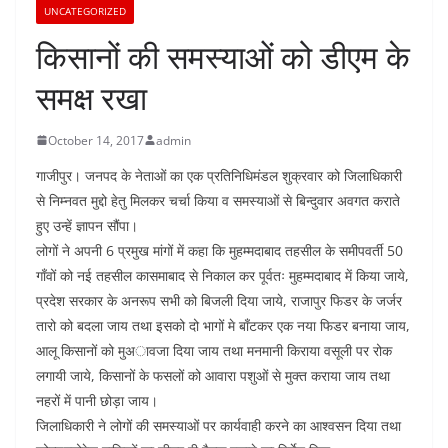
UNCATEGORIZED
किसानों की समस्याओं को डीएम के
समक्ष रखा
October 14, 2017
admin
गाजीपुर। जनपद के नेताओं का एक प्रतिनिधिमंडल शुक्रवार को जिलाधिकारी
से निम्नवत मुद्दो हेतु मिलकर चर्चा किया व समस्याओं से बिन्दुवार अवगत कराते
हुए उन्हें ज्ञापन सौंपा।
लोगों ने अपनी 6 प्रमुख मांगों में कहा कि मुहम्मदाबाद तहसील के समीपवर्ती 50
गाँवों को नई तहसील कासमाबाद से निकाल कर पूर्वतः मुहम्मदाबाद में किया जाये,
प्रदेश सरकार के अनरूप सभी को बिजली दिया जाये, राजापुर फिडर के जर्जर
तारो को बदला जाय तथा इसको दो भागों मे बाँटकर एक नया फिडर बनाया जाय,
आलू किसानों को मुअावजा दिया जाय तथा मनमानी किराया वसूली पर रोक
लगायी जाये, किसानों के फसलों को आवारा पशुओं से मुक्त कराया जाय तथा
नहरों में पानी छोड़ा जाय।
जिलाधिकारी ने लोगों की समस्याओं पर कार्यवाही करने का आश्वसन दिया तथा