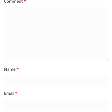
Comment
*
Name
*
Email
*