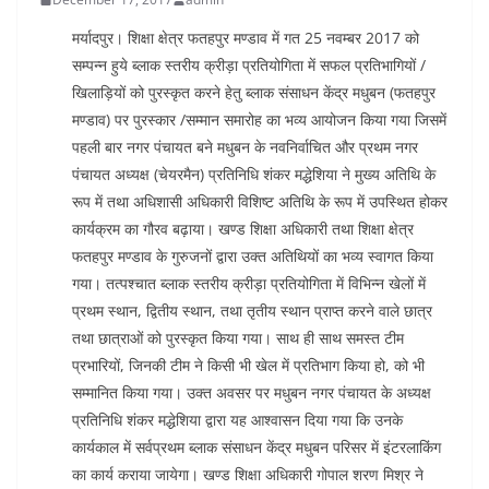
मर्यादपुर। शिक्षा क्षेत्र फतहपुर मण्डाव में गत 25 नवम्बर 2017 को
सम्पन्न हुये ब्लाक स्तरीय क्रीड़ा प्रतियोगिता में सफल प्रतिभागियों /
खिलाड़ियों को पुरस्कृत करने हेतु ब्लाक संसाधन केंद्र मधुबन (फतहपुर
मण्डाव) पर पुरस्कार /सम्मान समारोह का भव्य आयोजन किया गया जिसमें
पहली बार नगर पंचायत बने मधुबन के नवनिर्वाचित और प्रथम नगर
पंचायत अध्यक्ष (चेयरमैन) प्रतिनिधि शंकर मद्धेशिया ने मुख्य अतिथि के
रूप में तथा अधिशासी अधिकारी विशिष्ट अतिथि के रूप में उपस्थित होकर
कार्यक्रम का गौरव बढ़ाया। खण्ड शिक्षा अधिकारी तथा शिक्षा क्षेत्र
फतहपुर मण्डाव के गुरुजनों द्वारा उक्त अतिथियों का भव्य स्वागत किया
गया। तत्पश्चात ब्लाक स्तरीय क्रीड़ा प्रतियोगिता में विभिन्न खेलों में
प्रथम स्थान, द्वितीय स्थान, तथा तृतीय स्थान प्राप्त करने वाले छात्र
तथा छात्राओं को पुरस्कृत किया गया। साथ ही साथ समस्त टीम
प्रभारियों, जिनकी टीम ने किसी भी खेल में प्रतिभाग किया हो, को भी
सम्मानित किया गया। उक्त अवसर पर मधुबन नगर पंचायत के अध्यक्ष
प्रतिनिधि शंकर मद्धेशिया द्वारा यह आश्वासन दिया गया कि उनके
कार्यकाल में सर्वप्रथम ब्लाक संसाधन केंद्र मधुबन परिसर में इंटरलाकिंग
का कार्य कराया जायेगा। खण्ड शिक्षा अधिकारी गोपाल शरण मिश्र ने