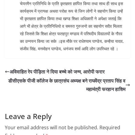
चेयरमैन प्रतिनिधि के प्रति कृतज्ञता ज्ञापित किया तथा साथ ही साथ इस
कार्यक्रम में प्रत्यक्ष अथवा परोक्ष रूप से जिन लोगों ने सहयोग किया उन्हें
भी कृतज्ञता ज्ञापित किया तथा खण्ड शिक्षा अधिकारी ने अपेक्षा जताई कि
आगे भी क्षेत्र के प्रतिनिधियो व समस्त गुरुजनो का सहयोग सदैव मिलता
रहे जिससे कि शिक्षा क्षेत्र फतहपुर मण्डाव में परिषदीय विद्यालयों के गौरव
का उन्नयन किया जा सके ।इस मौके पर राधेश्याम पाण्डेय, कन्हैया यादव,
संजीव सिंह, मनमोहन पाण्डेय, धनंजय शर्मा आदि लोग उपस्थित रहे ।
अविवाहित रेप पीड़िता ने दिया बच्चे को जन्म, आरोपी फरार
डीसीएसके पीजी कॉलेज के छात्रसंघ अध्यक्ष बने राघवेंद्र प्रताप सिंह व
महामंत्री फरहान हाशिम
Leave a Reply
Your email address will not be published.
Required