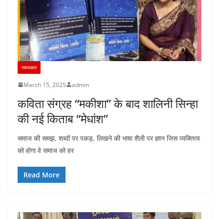
रचनाकार
March 15, 2025
admin
कविता संग्रह “मकीशा” के बाद शालिनी सिन्हा
की नई किताब “मेधांश”
समाज की समझ, शब्दों पर पकड़, लिखने की भाषा शैली पर ज्ञान जिस व्यक्तित्व
को होगा वे समाज को हर
Read More