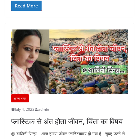
Read More
अपना भारत
July 4, 2023
admin
प्लास्टिक से अंत होता जीवन, चिंता का विषय
@ शालिनी सिन्हा… आज हमारा जीवन प्लास्टिकमय हो गया है। सुबह उठने से