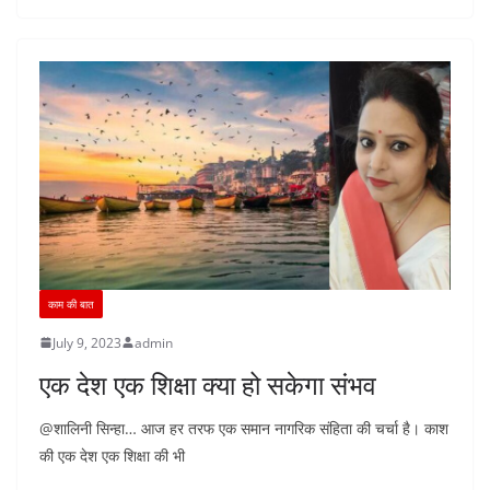
काम की बात
July 9, 2023
admin
एक देश एक शिक्षा क्या हो सकेगा संभव
@शालिनी सिन्हा… आज हर तरफ एक समान नागरिक संहिता की चर्चा है। काश
की एक देश एक शिक्षा की भी