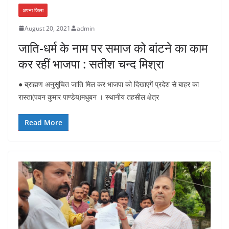
अपना जिला
August 20, 2021
admin
जाति-धर्म के नाम पर समाज को बांटने का काम
कर रहीं भाजपा : सतीश चन्द मिश्रा
● ब्राह्मण अनुसूचित जाति मिल कर भाजपा को दिखाएगें प्रदेश से बाहर का
रास्ता(पवन कुमार पाण्डेय)मधुबन । स्थानीय तहसील क्षेत्र
Read More