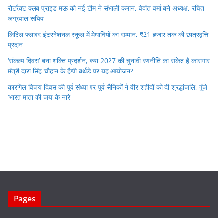
रोटरैक्ट क्लब प्राइड मऊ की नई टीम ने संभाली कमान, वेदांत वर्मा बने अध्यक्ष, रचित
अग्रवाल सचिव
लिटिल फ्लावर इंटरनेशनल स्कूल में मेधावियों का सम्मान, ₹21 हजार तक की छात्रवृत्ति
प्रदान
‘संकल्प दिवस’ बना शक्ति प्रदर्शन, क्या 2027 की चुनावी रणनीति का संकेत है कारागार
मंत्री दारा सिंह चौहान के हैप्पी बर्थडे पर यह आयोजन?
कारगिल विजय दिवस की पूर्व संध्या पर पूर्व सैनिकों ने वीर शहीदों को दी श्रद्धांजलि, गूंजे
‘भारत माता की जय’ के नारे
Pages