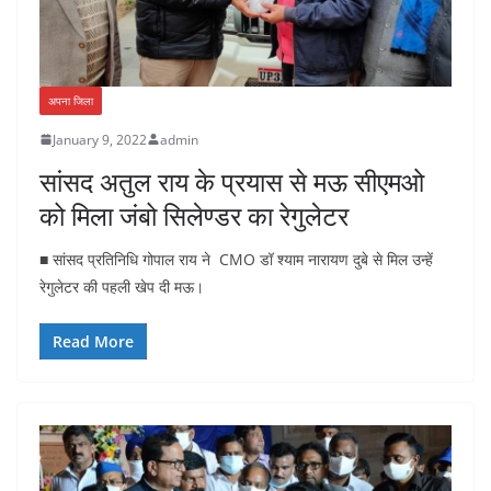
अपना जिला
January 9, 2022
admin
सांसद अतुल राय के प्रयास से मऊ सीएमओ
को मिला जंबो सिलेण्डर का रेगुलेटर
■ सांसद प्रतिनिधि गोपाल राय ने CMO डॉ श्याम नारायण दुबे से मिल उन्हें
रेगुलेटर की पहली खेप दी मऊ।
Read More