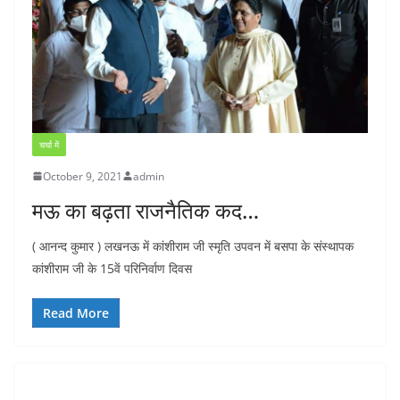
चर्चा में
October 9, 2021
admin
मऊ का बढ़ता राजनैतिक कद…
( आनन्द कुमार ) लखनऊ में कांशीराम जी स्मृति उपवन में बसपा के संस्थापक
कांशीराम जी के 15वें परिनिर्वाण दिवस
Read More