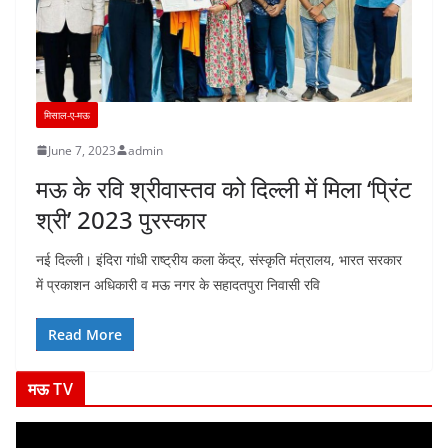
मिसाल-ए-मऊ
June 7, 2023
admin
मऊ के रवि श्रीवास्तव को दिल्ली में मिला ‘प्रिंट
श्री’ 2023 पुरस्कार
नई दिल्ली। इंदिरा गांधी राष्ट्रीय कला केंद्र, संस्कृति मंत्रालय, भारत सरकार
में प्रकाशन अधिकारी व मऊ नगर के सहादतपुरा निवासी रवि
Read More
मऊ TV
V