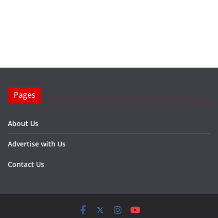
Pages
About Us
Advertise with Us
Contact Us