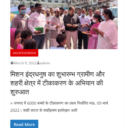
UNCATEGORIZED
March 9, 2022
admin
मिशन इंद्रधनुष का शुभारम्भ ग्रामीण और
शहरी क्षेत्र में टीकाकरण के अभियान की
शुरुआत
० जनपद में 6000 बच्चों के टीकाकरण का लक्ष्य निर्धारित मऊ, 09 मार्च
2022। शाही कटरा के शाहीइमाम इफ़्तेख़ार अली
Read More