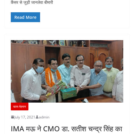
कैंसर से जुड़ी जानलेवा बीमारी
Read More
खास-मेहमान
July 17, 2021
admin
IMA मऊ ने CMO डा. सतीश चन्द्र सिंह का