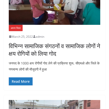
अपना जिला
March 25, 2022
admin
विभिन्न सामाजिक संगठनों व सामाजिक लोगों ने
क्षय रोगियों को लिया गोद
जनपद के 1000 क्षय रोगीयों गोद लेने की प्रक्रिया शुरू, सीएमओ और जिले के
गणमान्य लोगों की मौजूदगी में हुआ
Read More