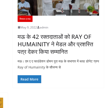
मिसाल-ए-मऊ
May 9, 2022
admin
मऊ के 42 रक्तदाताओं को RAY OF
HUMAINITY ने मेडल और प्रशस्ति
पत्र देकर किया सम्मानित
मऊ। एम ए ए फाउंडेशन डोमन पूरा मऊ के सभागार में ब्लड डोनेट ग्रुप
Ray of Humainity के सौजन्य से
Read More