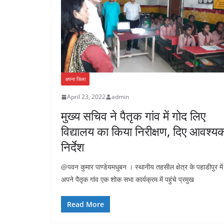
अपना जिला
April 23, 2022
admin
मुख्य सचिव ने पैतृक गांव में गोद लिए
विद्यालय का किया निरीक्षण, दिए आवश्य
निर्देश
@पवन कुमार पाण्डेयमधुबन । स्थानीय तहसील क्षेत्र के पहाडीपुर में
अपने पैतृक गांव एक शोक सभा कार्यक्रम में पहुंचे प्रमुख
Read More