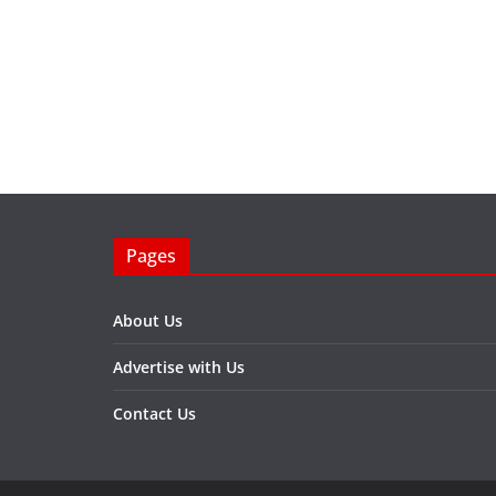
Pages
About Us
Advertise with Us
Contact Us