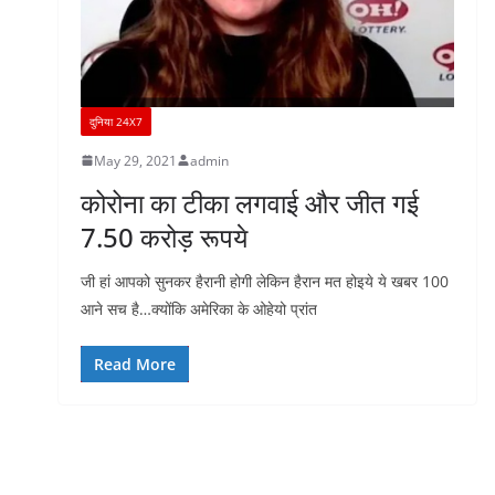
दुनिया 24X7
May 29, 2021
admin
कोरोना का टीका लगवाई और जीत गई
7.50 करोड़ रूपये
जी हां आपको सुनकर हैरानी होगी लेकिन हैरान मत होइये ये खबर 100
आने सच है…क्योंकि अमेरिका के ओहेयो प्रांत
Read More