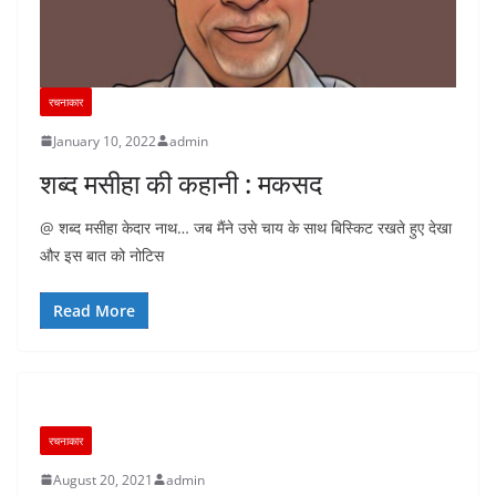
रचनाकार
January 10, 2022
admin
शब्द मसीहा की कहानी : मकसद
@ शब्द मसीहा केदार नाथ… जब मैंने उसे चाय के साथ बिस्किट रखते हुए देखा
और इस बात को नोटिस
Read More
रचनाकार
August 20, 2021
admin