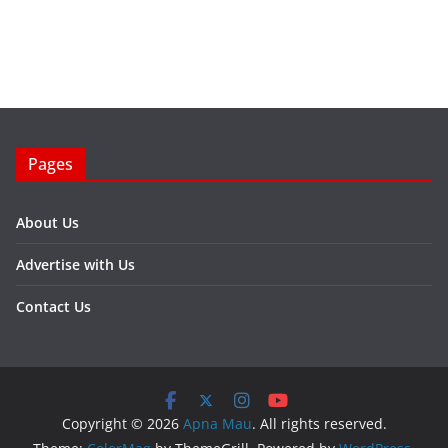
Pages
About Us
Advertise with Us
Contact Us
Copyright © 2026
Apna Mau
. All rights reserved.