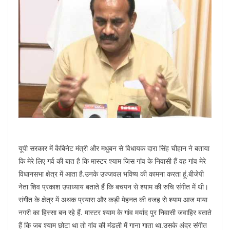
यूपी सरकार में कैबिनेट मंत्री और मधुबन से विधायक दारा सिंह चौहान ने बताया
कि मेरे लिए गर्व की बात है कि मास्टर श्याम जिस गांव के निवासी हैं वह गांव मेरे
विधानसभा क्षेत्र में आता है.उनके उज्जवल भविष्य की कामना करता हूं.बीजेपी
नेता शिव प्रकाश उपाध्याय बताते हैं कि बचपन से श्याम की रुचि संगीत में थी।
संगीत के क्षेत्र में अथक प्रयास और कड़ी मेहनत की वजह से श्याम आज माया
नगरी का हिस्सा बन रहे हैं. मास्टर श्याम के गांव मर्याद पुर निवासी जवाहिर बताते
हैं कि जब श्याम छोटा था तो गांव की मंडली में गाना गाता था.उसके अंदर संगीत