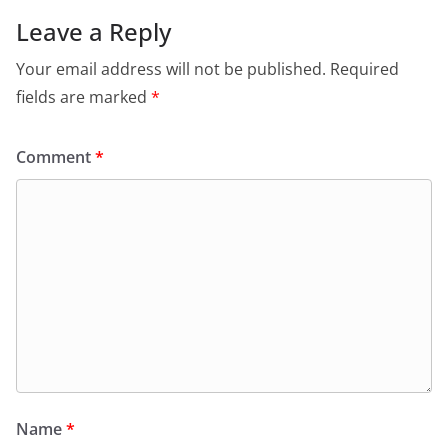
Leave a Reply
Your email address will not be published.
Required
fields are marked
*
Comment
*
Name
*