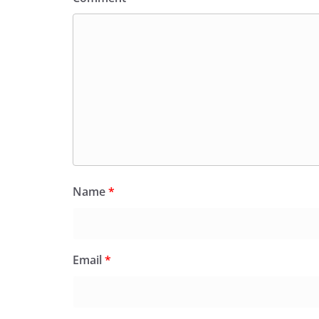
Name
*
Email
*