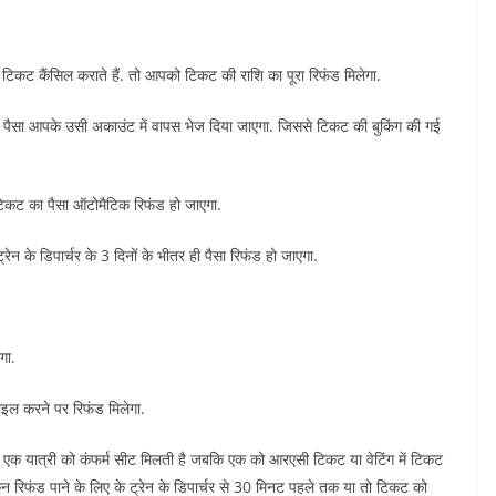
टिकट कैंसिल कराते हैं. तो आपको टिकट की राशि का पूरा रिफंड मिलेगा.
सा आपके उसी अकाउंट में वापस भेज दिया जाएगा. जिससे टिकट की बुकिंग की गई
 टिकट का पैसा ऑटोमैटिक रिफंड हो जाएगा.
रेन के डिपार्चर के 3 दिनों के भीतर ही पैसा रिफंड हो जाएगा.
गा.
 फाइल करने पर रिफंड मिलेगा.
र एक यात्री को कंफर्म सीट मिलती है जबकि एक को आरएसी टिकट या वेटिंग में टिकट
िन रिफंड पाने के लिए के ट्रेन के डिपार्चर से 30 मिनट पहले तक या तो टिकट को