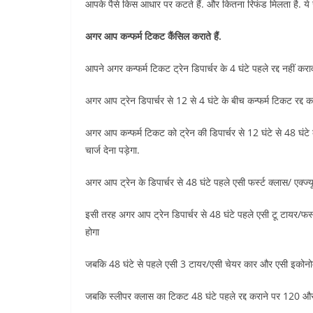
आपके पैसे किस आधार पर कटते हैं. और कितना रिफंड मिलता है. ये जा
अगर आप कन्फर्म टिकट कैंसिल कराते हैं.
आपने अगर कन्फर्म टिकट ट्रेन डिपार्चर के 4 घंटे पहले रद्द नहीं 
अगर आप ट्रेन डिपार्चर से 12 से 4 घंटे के बीच कन्फर्म टिकट रद्द
अगर आप कन्फर्म टिकट को ट्रेन की डिपार्चर से 12 घंटे से 48 घंट
चार्ज देना पड़ेगा.
अगर आप ट्रेन के डिपार्चर से 48 घंटे पहले एसी फर्स्ट क्लास/ एक्ज्य
इसी तरह अगर आप ट्रेन डिपार्चर से 48 घंटे पहले एसी टू टायर/फर्
होगा
जबकि 48 घंटे से पहले एसी 3 टायर/एसी चेयर कार और एसी इकोनोमी क
जबकि स्लीपर क्लास का टिकट 48 घंटे पहले रद्द कराने पर 120 और स