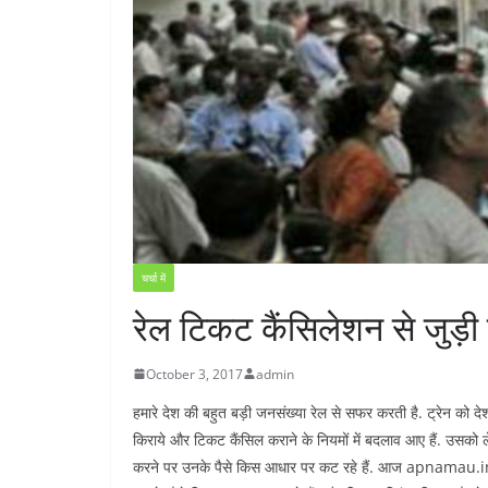
चर्चा में
रेल टिकट कैंसिलेशन से जुड़ी
October 3, 2017
admin
हमारे देश की बहुत बड़ी जनसंख्या रेल से सफर करती है. ट्रेन को द
किराये और टिकट कैंसिल कराने के नियमों में बदलाव आए हैं. उसको ले
करने पर उनके पैसे किस आधार पर कट रहे हैं. आज apnamau.in आ