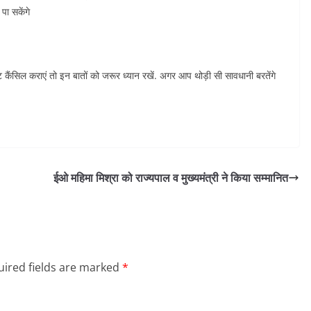
ा सकेंगे
 कैंसिल कराएं तो इन बातों को जरूर ध्यान रखें. अगर आप थोड़ी सी सावधानी बरतेंगे
ईओ महिमा मिश्रा को राज्यपाल व मुख्यमंत्री ने किया सम्मानित
ired fields are marked
*