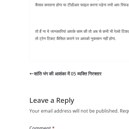
कैंसल करवाना होगा या टीडीआर फाइल करना पड़ेगा तभी आप रिफंड प
तो हैं ना ये जानकारियां आपके काम की तो अब से कभी भी रेलवे टिकट
तो ट्रेन टिकट कैंसिल कराने पर आपको नुकसान नहीं होगा.
शांति भंग की आशंका में 05 व्यक्ति गिरफ्तार
Leave a Reply
Your email address will not be published.
Requ
Comment
*