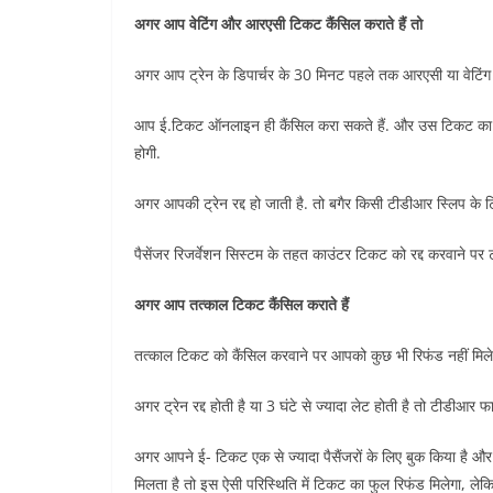
अगर आप वेटिंग और आरएसी टिकट कैंसिल कराते हैं तो
अगर आप ट्रेन के डिपार्चर के 30 मिनट पहले तक आरएसी या वेटिंग 
आप ई.टिकट ऑनलाइन ही कैंसिल करा सकते हैं. और उस टिकट का पै
होगी.
अगर आपकी ट्रेन रद्द हो जाती है. तो बगैर किसी टीडीआर स्लिप के
पैसेंजर रिजर्वेशन सिस्टम के तहत काउंटर टिकट को रद्द करवाने पर ट्
अगर आप तत्काल टिकट कैंसिल कराते हैं
तत्काल टिकट को कैंसिल करवाने पर आपको कुछ भी रिफंड नहीं मिले
अगर ट्रेन रद्द होती है या 3 घंटे से ज्यादा लेट होती है तो टीडीआर
अगर आपने ई- टिकट एक से ज्यादा पैसैंजरों के लिए बुक किया है औ
मिलता है तो इस ऐसी परिस्थिति में टिकट का फुल रिफंड मिलेगा, लेक