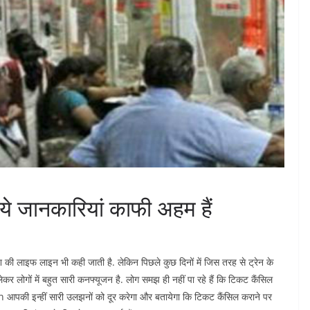
 ये जानकारियां काफी अहम हैं
ेश की लाइफ लाइन भी कही जाती है. लेकिन पिछले कुछ दिनों में जिस तरह से ट्रेन के
कर लोगों में बहुत सारी कनफ्यूजन है. लोग समझ ही नहीं पा रहे हैं कि टिकट कैंसिल
पकी इन्हीं सारी उलझनों को दूर करेगा और बतायेगा कि टिकट कैंसिल कराने पर