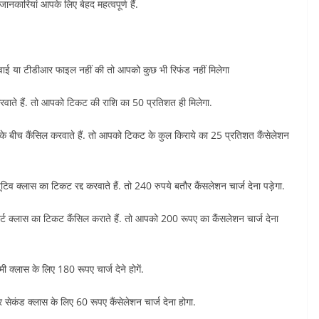
नकारियां आपके लिए बेहद महत्वपूर्ण हैं.
करावाई या टीडीआर फाइल नहीं की तो आपको कुछ भी रिफंड नहीं मिलेगा
 करवाते हैं. तो आपको टिकट की राशि का 50 प्रतिशत ही मिलेगा.
े के बीच कैंसिल करवाते हैं. तो आपको टिकट के कुल किराये का 25 प्रतिशत कैंसेलेशन
ूटिव क्लास का टिकट रद्द करवाते हैं. तो 240 रुपये बतौर कैंसलेशन चार्ज देना पड़ेगा.
स्ट क्लास का टिकट कैंसिल कराते हैं. तो आपको 200 रूपए का कैंसलेशन चार्ज देना
्लास के लिए 180 रूपए चार्ज देने होगें.
ेकंड क्लास के लिए 60 रूपए कैंसेलेशन चार्ज देना होगा.