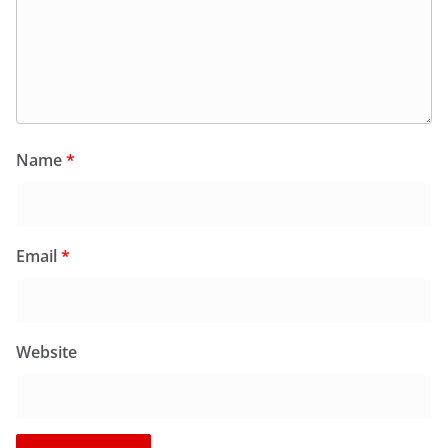
Name
*
Email
*
Website