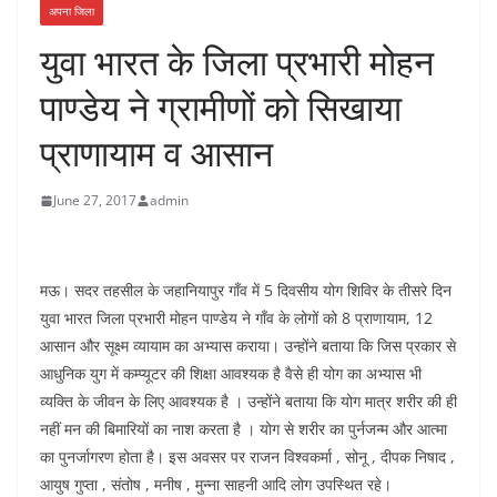
अपना जिला
युवा भारत के जिला प्रभारी मोहन
पाण्डेय ने ग्रामीणों को सिखाया
प्राणायाम व आसान
June 27, 2017
admin
मऊ। सदर तहसील के जहानियापुर गाँव में 5 दिवसीय योग शिविर के तीसरे दिन
युवा भारत जिला प्रभारी मोहन पाण्डेय ने गाँव के लोगों को 8 प्राणायाम, 12
आसान और सूक्ष्म व्यायाम का अभ्यास कराया। उन्होंने बताया कि जिस प्रकार से
आधुनिक युग में कम्प्यूटर की शिक्षा आवश्यक है वैसे ही योग का अभ्यास भी
व्यक्ति के जीवन के लिए आवश्यक है । उन्होंने बताया कि योग मात्र शरीर की ही
नहीं मन की बिमारियों का नाश करता है । योग से शरीर का पुर्नजन्म और आत्मा
का पुनर्जागरण होता है। इस अवसर पर राजन विश्वकर्मा , सोनू , दीपक निषाद ,
आयुष गुप्ता , संतोष , मनीष , मुन्ना साहनी आदि लोग उपस्थित रहे।