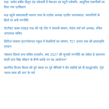
मऊ: जावेद हबीब सैलून एंड एकेडमी में मेकअप एवं ब्यूटी वर्कशॉप, आधुनिक तकनीकों का
दिया गया प्रशिक्षण
मऊ पहुंचे समाजवादी व्यापार सभा के प्रदेश अध्यक्ष प्रदीप जायसवाल, व्यापारियों के
हितों पर बनी रणनीति
रोटरैक्ट क्लब प्राइड मऊ की नई टीम ने संभाली कमान, वेदांत वर्मा बने अध्यक्ष, रचित
अग्रवाल सचिव
लिटिल फ्लावर इंटरनेशनल स्कूल में मेधावियों का सम्मान, ₹21 हजार तक की छात्रवृत्ति
प्रदान
‘संकल्प दिवस’ बना शक्ति प्रदर्शन, क्या 2027 की चुनावी रणनीति का संकेत है कारागार
मंत्री दारा सिंह चौहान के हैप्पी बर्थडे पर यह आयोजन?
कारगिल विजय दिवस की पूर्व संध्या पर पूर्व सैनिकों ने वीर शहीदों को दी श्रद्धांजलि, गूंजे
‘भारत माता की जय’ के नारे