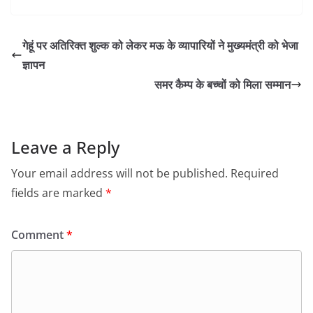
गेहूं पर अतिरिक्त शुल्क को लेकर मऊ के व्यापारियों ने मुख्यमंत्री को भेजा
ज्ञापन
समर कैम्प के बच्चों को मिला सम्मान
Leave a Reply
Your email address will not be published.
Required
fields are marked
*
Comment
*