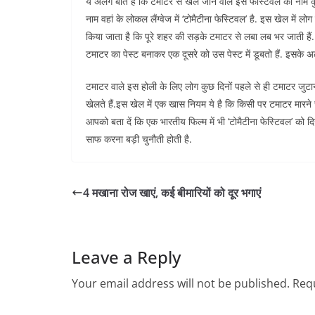
ये अलग बात है कि टमाटर से खेले जाने वाले इस फेस्टिवल का नाम कु
नाम वहां के लोकल लैंग्वेज में ‘टोमैटीना फेस्टिवल’ है. इस खेल में 
किया जाता है कि पूरे शहर की सड़के टमाटर से लबा लब भर जाती हैं.
टमाटर का पेस्ट बनाकर एक दूसरे को उस पेस्ट में डूबतो हैं. इसके अला
टमाटर वाले इस होली के लिए लोग कुछ दिनों पहले से ही टमाटर जुटाना
खेलते हैं.इस खेल में एक खास नियम ये है कि किसी पर टमाटर मारने
आपको बता दें कि एक भारतीय फिल्म में भी ‘टोमैटीना फेस्टिवल’ को 
साफ करना बड़ी चुनौती होती है.
4 मखाना रोज खाएं, कई बीमारियों को दूर भगाएं
Leave a Reply
Your email address will not be published.
Requ