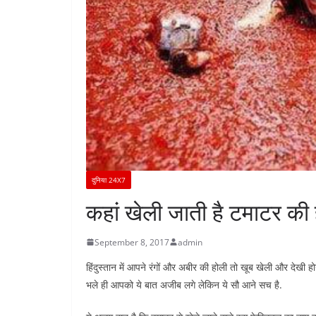
दुनिया 24X7
कहां खेली जाती है टमाटर की
September 8, 2017
admin
हिंदुस्तान में आपने रंगों और अबीर की होली तो खूब खेली और देखी होग
भले ही आपको ये बात अजीब लगे लेकिन ये सौ आने सच है.