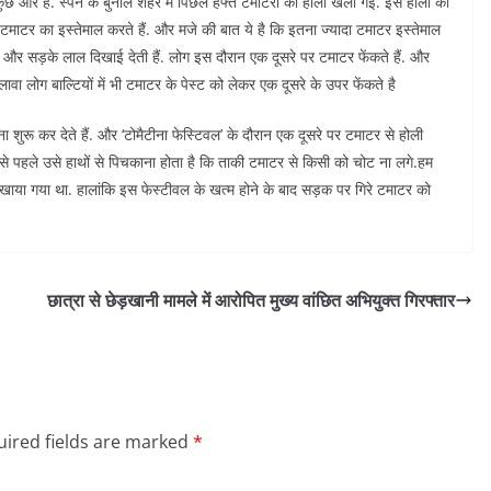
छ और है. स्पेन के बुनोल शहर में पिछले हफ्ते टमाटरों की होली खेली गई. इस होली का
लोग टमाटर का इस्तेमाल करते हैं. और मजे की बात ये है कि इतना ज्यादा टमाटर इस्तेमाल
 और सड़के लाल दिखाई देती हैं. लोग इस दौरान एक दूसरे पर टमाटर फेंकते हैं. और
वा लोग बाल्टियों में भी टमाटर के पेस्ट को लेकर एक दूसरे के उपर फेंकते है
 शुरू कर देते हैं. और ‘टोमैटीना फेस्टिवल’ के दौरान एक दूसरे पर टमाटर से होली
 से पहले उसे हाथों से पिचकाना होता है कि ताकी टमाटर से किसी को चोट ना लगे.हम
दिखाया गया था. हालांकि इस फेस्टीवल के खत्म होने के बाद सड़क पर गिरे टमाटर को
छात्रा से छेड़खानी मामले में आरोपित मुख्य वांछित अभियुक्त गिरफ्तार
ired fields are marked
*