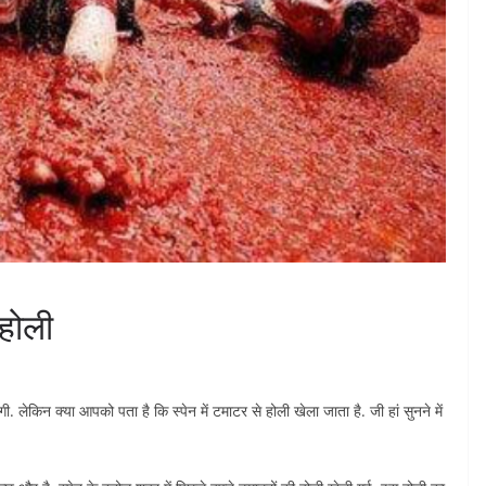
 होली
ी. लेकिन क्या आपको पता है कि स्पेन में टमाटर से होली खेला जाता है. जी हां सुनने में