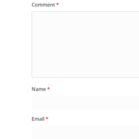
Comment
*
Name
*
Email
*